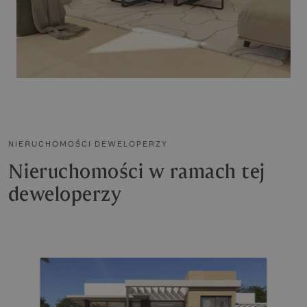
NIERUCHOMOŚCI DEWELOPERZY
Nieruchomości w ramach tej
deweloperzy