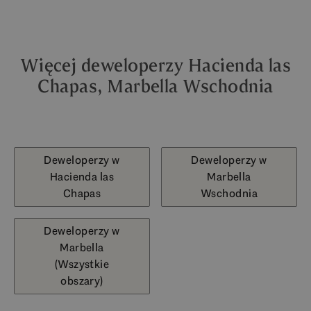
Więcej deweloperzy Hacienda las
Chapas, Marbella Wschodnia
Deweloperzy w
Deweloperzy w
Hacienda las
Marbella
Chapas
Wschodnia
Deweloperzy w
Marbella
(Wszystkie
obszary)