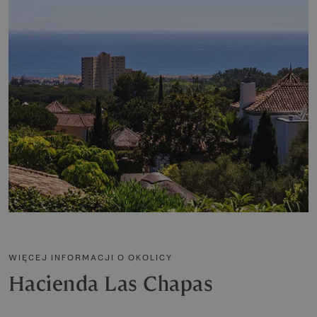
WIĘCEJ INFORMACJI O OKOLICY
Hacienda Las Chapas