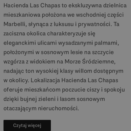
Hacienda Las Chapas to ekskluzywna dzielnica
mieszkaniowa położona we wschodniej części
Marbelli, słynąca z luksusu i prywatności. Ta
zaciszna okolica charakteryzuje się
eleganckimi ulicami wysadzanymi palmami,
położonymi w sosnowym lesie na szczycie
wzgórza z widokiem na Morze Śródziemne,
nadając ton wysokiej klasy willom dostępnym
w okolicy. Lokalizacja Hacienda Las Chapas
oferuje mieszkańcom poczucie ciszy i spokoju
dzięki bujnej zieleni i lasom sosnowym
otaczającym nieruchomości.
Czytaj więcej