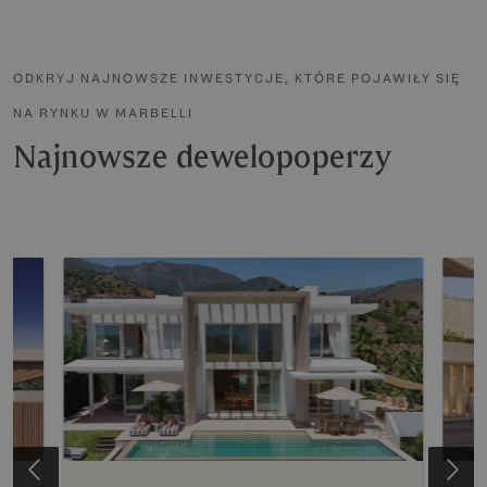
ODKRYJ NAJNOWSZE INWESTYCJE, KTÓRE POJAWIŁY SIĘ
NA RYNKU W MARBELLI
Najnowsze dewelopoperzy