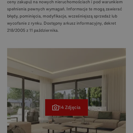
ceny zakupu) na nowych nieruchomościach i pod warunkiem
spełnienia pewnych wymagań. Informacje te mogą zawierać
błędy, pominięcia, modyfikacje, wcześniejszą sprzedaż lub
wycofanie z rynku. Dostępny arkusz informacyjny, dekret
218/2005 z 11 października.
14 Zdjęcia