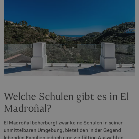
Welche Schulen gibt es in El
Madroñal?
El Madroñal beherbergt zwar keine Schulen in seiner
unmittelbaren Umgebung, bietet den in der Gegend
lebenden Familien jedoch eine vielfältige Auswahl an