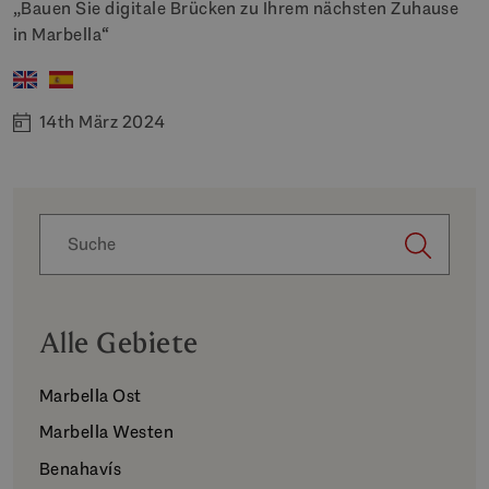
„Bauen Sie digitale Brücken zu Ihrem nächsten Zuhause
in Marbella“
14th März 2024
Alle Gebiete
Marbella Ost
Marbella Westen
Benahavís