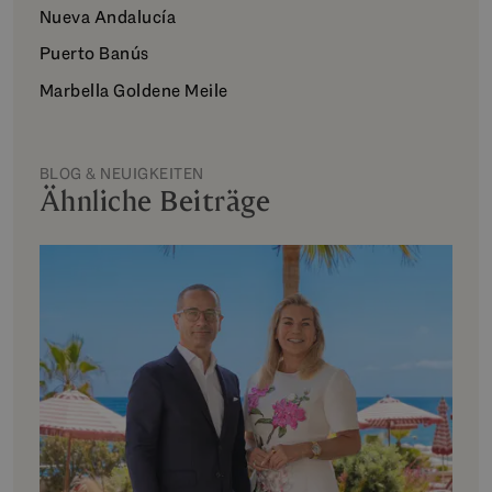
Nueva Andalucía
Puerto Banús
Marbella Goldene Meile
BLOG & NEUIGKEITEN
Ähnliche Beiträge