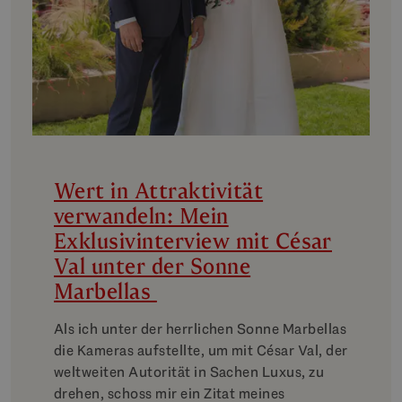
Wert in Attraktivität
verwandeln: Mein
Exklusivinterview mit César
Val unter der Sonne
Marbellas
Als ich unter der herrlichen Sonne Marbellas
die Kameras aufstellte, um mit César Val, der
weltweiten Autorität in Sachen Luxus, zu
drehen, schoss mir ein Zitat meines