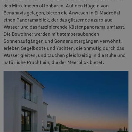
des Mittelmeers offenbaren. Auf den Hügeln von
Benahavís gelegen, bieten die Anwesen in El Madroñal
einen Panoramablick, der das glitzernde azurblaue
Wasser und das faszinierende Küstenpanorama umfasst.
Die Bewohner werden mit atemberaubenden
Sonnenaufgängen und Sonnenuntergängen verwöhnt,
erleben Segelboote und Yachten, die anmutig durch das
Wasser gleiten, und tauchen gleichzeitig in die Ruhe und
natürliche Pracht ein, die der Meerblick bietet.