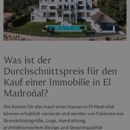
Was ist der
Durchschnittspreis für den
Kauf einer Immobilie in El
Madroñal?
Die Kosten für den Kauf eines Hauses in El Madroñal
können erheblich variieren und werden von Faktoren wie
Grundstücksgröße, Lage, Ausstattung,
architektonischem Design und Gesamtqualität