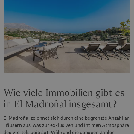
Wie viele Immobilien gibt es
in El Madroñal insgesamt?
El Madroñal zeichnet sich durch eine begrenzte Anzahl an
Häusern aus, was zur exklusiven und intimen Atmosphäre
des Viertels beiträgt. Während die genauen Zahlen