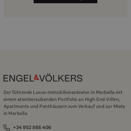
Der führende Luxus-Immobilienanbieter in Marbella mit
einem atemberaubenden Portfolio an High-End-Villen,
Apartments und Penthäusern zum Verkauf und zur Miete
in Marbella
+34 952 868 406