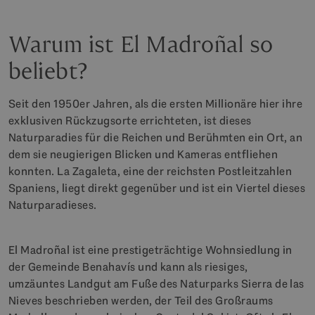
Warum ist El Madroñal so
beliebt?
Seit den 1950er Jahren, als die ersten Millionäre hier ihre
exklusiven Rückzugsorte errichteten, ist dieses
Naturparadies für die Reichen und Berühmten ein Ort, an
dem sie neugierigen Blicken und Kameras entfliehen
konnten. La Zagaleta, eine der reichsten Postleitzahlen
Spaniens, liegt direkt gegenüber und ist ein Viertel dieses
Naturparadieses.
El Madroñal ist eine prestigeträchtige Wohnsiedlung in
der Gemeinde Benahavís und kann als riesiges,
umzäuntes Landgut am Fuße des Naturparks Sierra de las
Nieves beschrieben werden, der Teil des Großraums