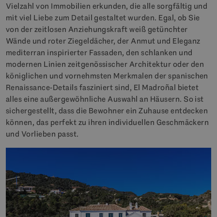
Vielzahl von Immobilien erkunden, die alle sorgfältig und
mit viel Liebe zum Detail gestaltet wurden. Egal, ob Sie
von der zeitlosen Anziehungskraft weiß getünchter
Wände und roter Ziegeldächer, der Anmut und Eleganz
mediterran inspirierter Fassaden, den schlanken und
modernen Linien zeitgenössischer Architektur oder den
königlichen und vornehmsten Merkmalen der spanischen
Renaissance-Details fasziniert sind, El Madroñal bietet
alles eine außergewöhnliche Auswahl an Häusern. So ist
sichergestellt, dass die Bewohner ein Zuhause entdecken
können, das perfekt zu ihren individuellen Geschmäckern
und Vorlieben passt.