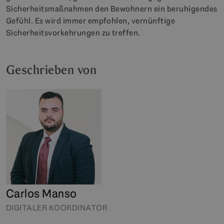
Sicherheitsmaßnahmen den Bewohnern ein beruhigendes
Gefühl. Es wird immer empfohlen, vernünftige
Sicherheitsvorkehrungen zu treffen.
Geschrieben von
Carlos Manso
DIGITALER KOORDINATOR