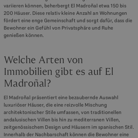
variieren können, beherbergt El Madroñal etwa 150 bis
200 Häuser. Diese relativ kleine Anzahl an Wohnungen
fördert eine enge Gemeinschaft und sorgt dafür, dass die
Bewohner ein Gefühl von Privatsphäre und Ruhe
genießen können.
Welche Arten von
Immobilien gibt es auf El
Madroñal?
El Madroñal präsentiert eine bezaubernde Auswahl
luxuriöser Häuser, die eine reizvolle Mischung
architektonischer Stile umfassen, von traditionellen
andalusischen Villen bis hin zu mediterranen Villen,
zeitgenössischem Design und Häusern im spanischen Stil.
Innerhalb der Nachbarschaft können die Bewohner eine