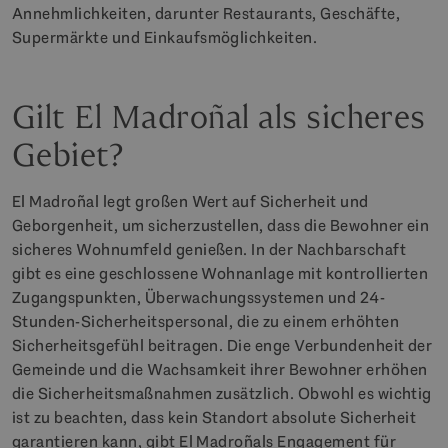
Annehmlichkeiten, darunter Restaurants, Geschäfte,
Supermärkte und Einkaufsmöglichkeiten.
Gilt El Madroñal als sicheres
Gebiet?
El Madroñal legt großen Wert auf Sicherheit und
Geborgenheit, um sicherzustellen, dass die Bewohner ein
sicheres Wohnumfeld genießen. In der Nachbarschaft
gibt es eine geschlossene Wohnanlage mit kontrollierten
Zugangspunkten, Überwachungssystemen und 24-
Stunden-Sicherheitspersonal, die zu einem erhöhten
Sicherheitsgefühl beitragen. Die enge Verbundenheit der
Gemeinde und die Wachsamkeit ihrer Bewohner erhöhen
die Sicherheitsmaßnahmen zusätzlich. Obwohl es wichtig
ist zu beachten, dass kein Standort absolute Sicherheit
garantieren kann, gibt El Madroñals Engagement für