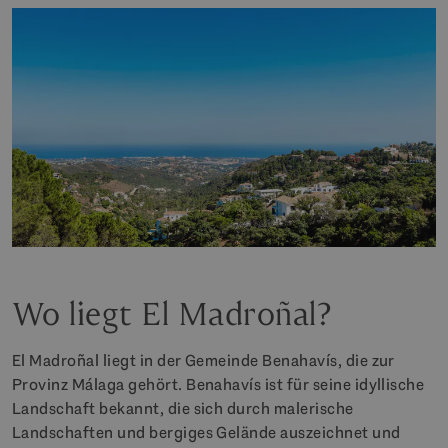
Wo liegt El Madroñal?
El Madroñal liegt in der Gemeinde Benahavís, die zur
Provinz Málaga gehört. Benahavís ist für seine idyllische
Landschaft bekannt, die sich durch malerische
Landschaften und bergiges Gelände auszeichnet und