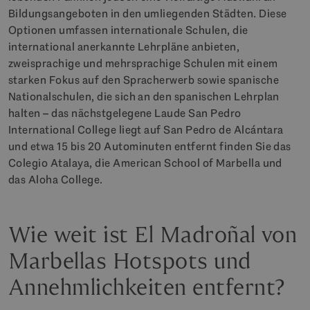
Bildungsangeboten in den umliegenden Städten. Diese
Optionen umfassen internationale Schulen, die
international anerkannte Lehrpläne anbieten,
zweisprachige und mehrsprachige Schulen mit einem
starken Fokus auf den Spracherwerb sowie spanische
Nationalschulen, die sich an den spanischen Lehrplan
halten – das nächstgelegene Laude San Pedro
International College liegt auf San Pedro de Alcántara
und etwa 15 bis 20 Autominuten entfernt finden Sie das
Colegio Atalaya, die American School of Marbella und
das Aloha College.
Wie weit ist El Madroñal von
Marbellas Hotspots und
Annehmlichkeiten entfernt?