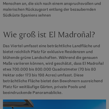
Menschen an, die sich nach einem anspruchsvollen und
malerischen Rückzugsort entlang der bezaubernden
Südküste Spaniens sehnen
Wie groß ist El Madroñal?
Das Viertel umfasst eine beträchtliche Landfläche und
bietet reichlich Platz für exklusive Residenzen und
blühende grüne Landschaften. Während die genauen
Maße variieren können, wird geschätzt, dass El Madroñal
etwa 700.000 bis 800.000 Quadratmeter (70 bis 80
Hektar oder 173 bis 198 Acres) umfasst. Diese
beträchtliche Fläche bietet den Bewohnern ausreichend
Platz für weitläufige Gärten, private Pools und
beeindruckende Panoramablicke.