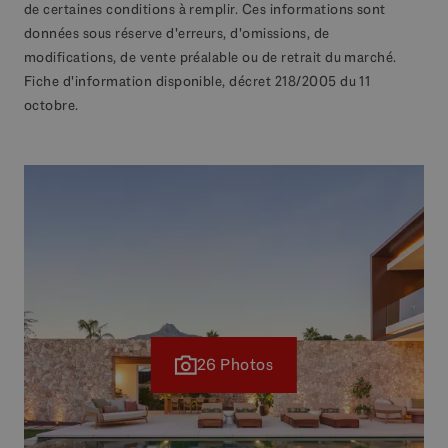
de certaines conditions à remplir. Ces informations sont
données sous réserve d'erreurs, d'omissions, de
modifications, de vente préalable ou de retrait du marché.
Fiche d'information disponible, décret 218/2005 du 11
octobre.
26 Photos