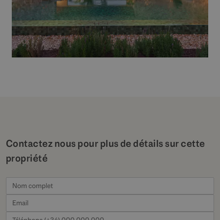
Contactez nous pour plus de détails sur cette
propriété