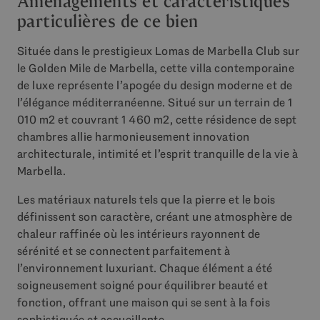
Aménagements et caractéristiques
particulières de ce bien
Située dans le prestigieux Lomas de Marbella Club sur
le Golden Mile de Marbella, cette villa contemporaine
de luxe représente l’apogée du design moderne et de
l’élégance méditerranéenne. Situé sur un terrain de 1
010 m2 et couvrant 1 460 m2, cette résidence de sept
chambres allie harmonieusement innovation
architecturale, intimité et l’esprit tranquille de la vie à
Marbella.
Les matériaux naturels tels que la pierre et le bois
définissent son caractère, créant une atmosphère de
chaleur raffinée où les intérieurs rayonnent de
sérénité et se connectent parfaitement à
l’environnement luxuriant. Chaque élément a été
soigneusement soigné pour équilibrer beauté et
fonction, offrant une maison qui se sent à la fois
sophistiquée et accueillante.