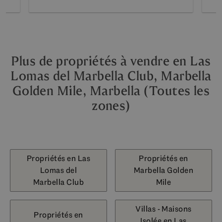
Plus de propriétés à vendre en Las
Lomas del Marbella Club, Marbella
Golden Mile, Marbella (Toutes les
zones)
Propriétés en Las
Propriétés en
Lomas del
Marbella Golden
Marbella Club
Mile
Villas - Maisons
Propriétés en
Isolée en Las