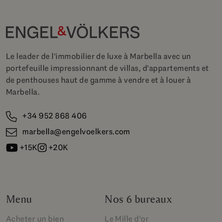
Le leader de l'immobilier de luxe à Marbella avec un
portefeuille impressionnant de villas, d'appartements et
de penthouses haut de gamme à vendre et à louer à
Marbella.
+34 952 868 406
marbella@engelvoelkers.com
+15K
+20K
Menu
Nos 6 bureaux
Acheter un bien
Le Mille d'or