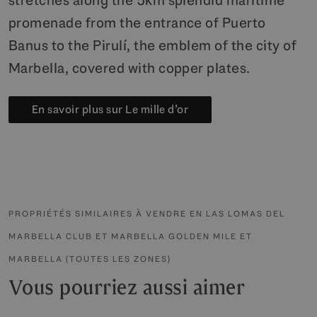
promenade from the entrance of Puerto
Banus to the Pirulí, the emblem of the city of
Marbella, covered with copper plates.
En savoir plus sur Le mille d’or
PROPRIÉTÉS SIMILAIRES À VENDRE EN LAS LOMAS DEL
MARBELLA CLUB ET MARBELLA GOLDEN MILE ET
MARBELLA (TOUTES LES ZONES)
Vous pourriez aussi aimer