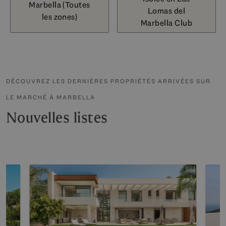
Marbella (Toutes
Lomas del
les zones)
Marbella Club
DÉCOUVREZ LES DERNIÈRES PROPRIÉTÉS ARRIVÉES SUR
LE MARCHÉ À MARBELLA
Nouvelles listes