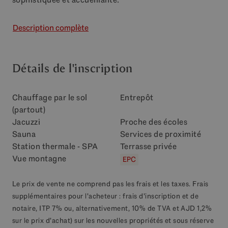
Description complète
Détails de l'inscription
Chauffage par le sol
Entrepôt
(partout)
Jacuzzi
Proche des écoles
Sauna
Services de proximité
Station thermale - SPA
Terrasse privée
Vue montagne
EPC
Le prix de vente ne comprend pas les frais et les taxes. Frais
supplémentaires pour l'acheteur : frais d'inscription et de
notaire, ITP 7% ou, alternativement, 10% de TVA et AJD 1,2%
sur le prix d'achat) sur les nouvelles propriétés et sous réserve