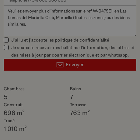
J'ai lu et j'accepte les
politique de confidentialité
Je souhaite recevoir des bulletins d'information, des offres et
des mises à jour par courrier électronique et par whatsapp.
Envoyer
Chambres
Bains
5
7
Construit
Terrasse
696 m²
763 m²
Tracé
1 010 m²