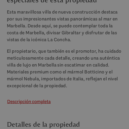
Esta maravillosa villa de nueva construcción destaca
por sus impresionantes vistas panorámicas al mar en
Marbella. Desde aquí, se puede contemplar toda la
costa de Marbella, divisar Gibraltar y disfrutar de las
vistas de la icónica La Concha.
El propietario, que también es el promotor, ha cuidado
meticulosamente cada detalle, creando una auténtica
villa de lujo en Marbella sin escatimar en calidad.
Materiales premium como el mármol Botticino y el
mármol Nebula, importados de Italia, reflejan el nivel
excepcional de la propiedad.
Descripción completa
Detalles de la propiedad