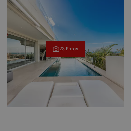
23 Fotos