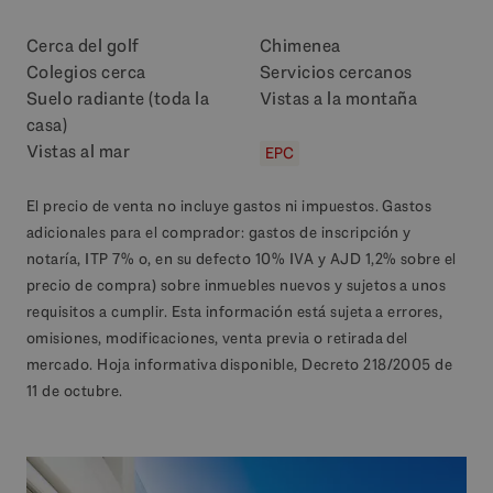
Cerca del golf
Chimenea
Colegios cerca
Servicios cercanos
Suelo radiante (toda la
Vistas a la montaña
casa)
Vistas al mar
EPC
El precio de venta no incluye gastos ni impuestos. Gastos
adicionales para el comprador: gastos de inscripción y
notaría, ITP 7% o, en su defecto 10% IVA y AJD 1,2% sobre el
precio de compra) sobre inmuebles nuevos y sujetos a unos
requisitos a cumplir. Esta información está sujeta a errores,
omisiones, modificaciones, venta previa o retirada del
mercado. Hoja informativa disponible, Decreto 218/2005 de
11 de octubre.