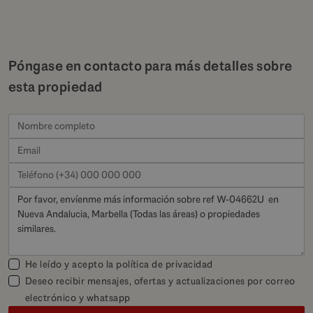
Póngase en contacto para más detalles sobre
esta propiedad
He leído y acepto la
política de privacidad
Deseo recibir mensajes, ofertas y actualizaciones por correo
electrónico y whatsapp