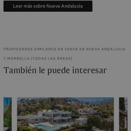
Leer más sobre Nueva Andalucía
PROPIEDADES SIMILARES EN VENTA EN NUEVA ANDALUCIA
Y MARBELLA (TODAS LAS ÁREAS)
También le puede interesar