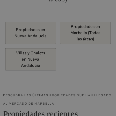
Propiedades en
Propiedades en
Marbella (Todas
Nueva Andalucia
las áreas)
Villas y Chalets
en Nueva
Andalucia
DESCUBRA LAS ÚLTIMAS PROPIEDADES QUE HAN LLEGADO
AL MERCADO DE MARBELLA
Propiedades recientes