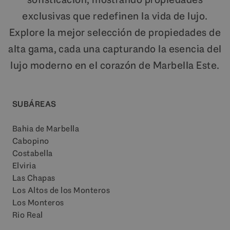
exclusivas que redefinen la vida de lujo.
Explore la mejor selección de propiedades de
alta gama, cada una capturando la esencia del
lujo moderno en el corazón de Marbella Este.
SUBÁREAS
Bahia de Marbella
Cabopino
Costabella
Elviria
Las Chapas
Los Altos de los Monteros
Los Monteros
Rio Real