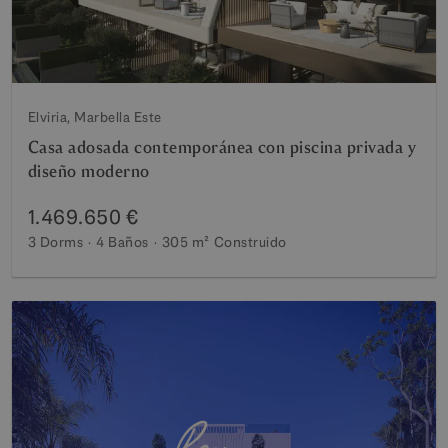
Elviria, Marbella Este
Casa adosada contemporánea con piscina privada y
diseño moderno
1.469.650 €
3 Dorms
4 Baños
305 m²
Construido