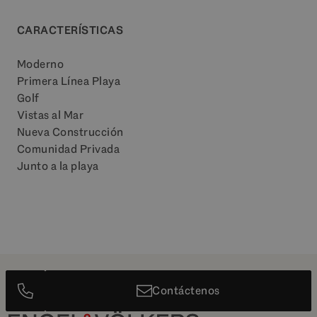
CARACTERÍSTICAS
Moderno
Primera Línea Playa
Golf
Vistas al Mar
Nueva Construcción
Comunidad Privada
Junto a la playa
Contáctenos