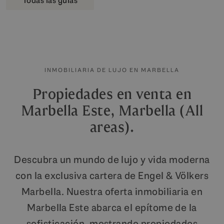
Todas las guías
INMOBILIARIA DE LUJO EN MARBELLA
Propiedades en venta en
Marbella Este, Marbella (All
areas).
Descubra un mundo de lujo y vida moderna
con la exclusiva cartera de Engel & Völkers
Marbella. Nuestra oferta inmobiliaria en
Marbella Este abarca el epítome de la
sofisticación, mostrando propiedades