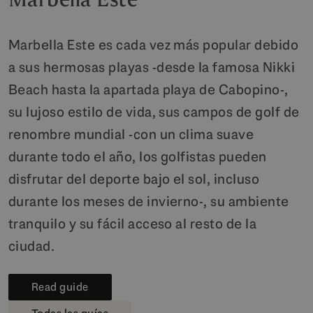
Marbella Este es cada vez más popular debido
a sus hermosas playas -desde la famosa Nikki
Beach hasta la apartada playa de Cabopino-,
su lujoso estilo de vida, sus campos de golf de
renombre mundial -con un clima suave
durante todo el año, los golfistas pueden
disfrutar del deporte bajo el sol, incluso
durante los meses de invierno-, su ambiente
tranquilo y su fácil acceso al resto de la
ciudad.
Read guide