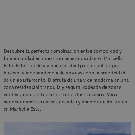
Descubre la perfecta combinación entre comodidad y
funcionalidad en nuestras casas adosadas en Marbella
Este. Este tipo de vivienda es ideal para aquellos que
buscan la independencia de una casa con la practicidad
de un apartamento. Disfruta de una vida moderna en una
zona residencial tranquila y segura, rodeada de zonas
verdes y con fácil acceso a todos los servicios. Ven a
conocer nuestras casas adosadas y enamórate de la vida
en Marbella Este.