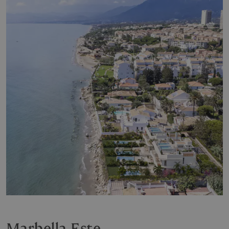
Marbella Este