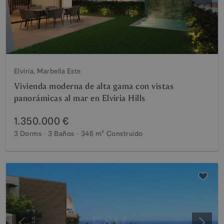
Elviria, Marbella Este
Vivienda moderna de alta gama con vistas
panorámicas al mar en Elviria Hills
1.350.000 €
3 Dorms
3 Baños
346 m²
Construido