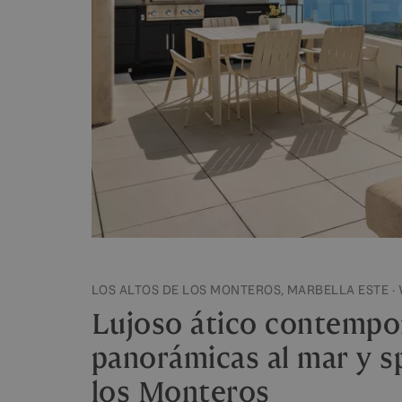
LOS ALTOS DE LOS MONTEROS, MARBELLA ESTE ·
Lujoso ático contempo
panorámicas al mar y s
los Monteros