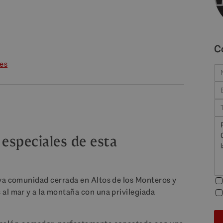
C
les
 especiales de esta
eva comunidad cerrada en Altos de los Monteros y
al mar y a la montaña con una privilegiada