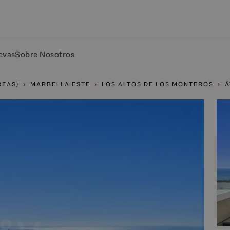
evas
Sobre Nosotros
REAS)
MARBELLA ESTE
LOS ALTOS DE LOS MONTEROS
Á