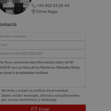
+34 952 83 20 40
Cómo llegar
ontacto
He leído y acepto la
política de privacidad
Deseo recibir mensajes, ofertas y actualizaciones
por correo electrónico y whatsapp
Enviar