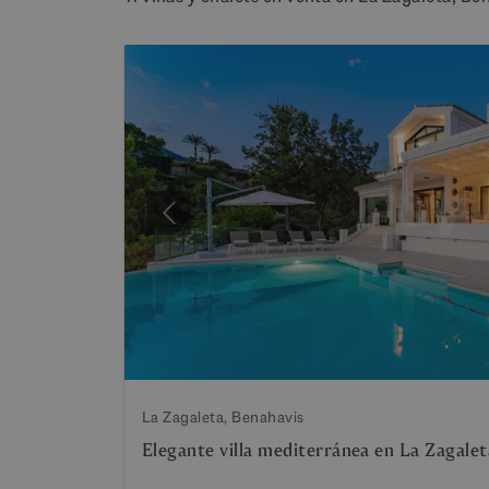
Anterior
La Zagaleta, Benahavis
Elegante villa mediterránea en La Zagalet