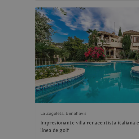
Anterior
La Zagaleta, Benahavis
Impresionante villa renacentista italiana
línea de golf