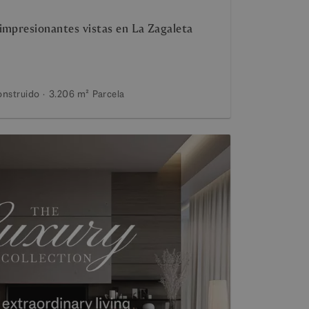
impresionantes vistas en La Zagaleta
nstruido
3.206 m²
Parcela