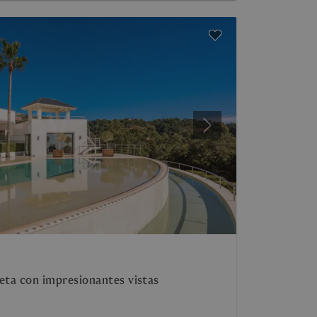
Siguiente
eta con impresionantes vistas