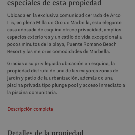
especiales de esta propiedad
Ubicada en la exclusiva comunidad cerrada de Arco
Iris, en plena Milla de Oro de Marbella, esta elegante
casa adosada de esquina ofrece privacidad, amplios
espacios exteriores y un estilo de vida excepcional a
pocos minutos de la playa, Puente Romano Beach
Resort y las mejores comodidades de Marbella.
Gracias a su privilegiada ubicación en esquina, la
propiedad disfruta de una de las mayores zonas de
jardín y patio de la urbanización, además de una
piscina privada tipo plunge pool y acceso inmediato a
la piscina comunitaria.
Descripción completa
Detalles de la propiedad