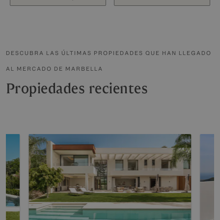
DESCUBRA LAS ÚLTIMAS PROPIEDADES QUE HAN LLEGADO
AL MERCADO DE MARBELLA
Propiedades recientes