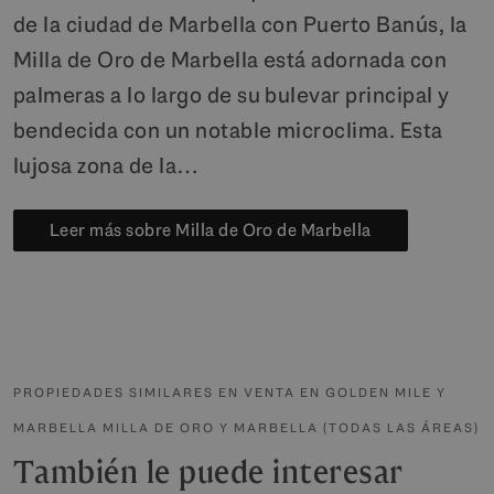
de la ciudad de Marbella con Puerto Banús, la
Milla de Oro de Marbella está adornada con
palmeras a lo largo de su bulevar principal y
bendecida con un notable microclima. Esta
lujosa zona de la…
Leer más sobre Milla de Oro de Marbella
PROPIEDADES SIMILARES EN VENTA EN GOLDEN MILE Y
MARBELLA MILLA DE ORO Y MARBELLA (TODAS LAS ÁREAS)
También le puede interesar