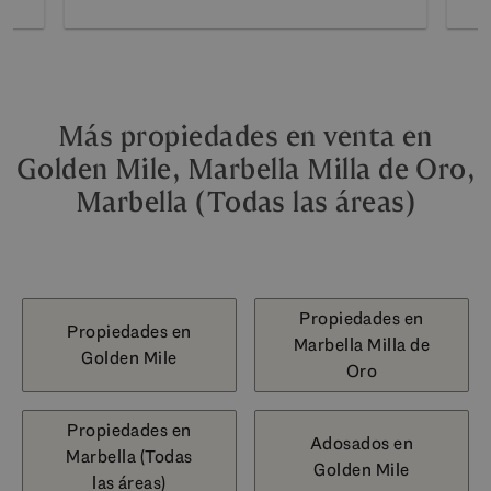
Más propiedades en venta en
Golden Mile, Marbella Milla de Oro,
Marbella (Todas las áreas)
Propiedades en
Propiedades en
Marbella Milla de
Golden Mile
Oro
Propiedades en
Adosados en
Marbella (Todas
Golden Mile
las áreas)