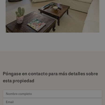
Póngase en contacto para más detalles sobre
esta propiedad