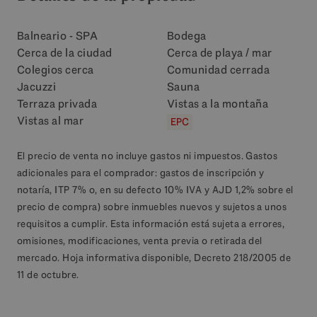
Balneario - SPA
Bodega
Cerca de la ciudad
Cerca de playa / mar
Colegios cerca
Comunidad cerrada
Jacuzzi
Sauna
Terraza privada
Vistas a la montaña
Vistas al mar
EPC
El precio de venta no incluye gastos ni impuestos. Gastos
adicionales para el comprador: gastos de inscripción y
notaría, ITP 7% o, en su defecto 10% IVA y AJD 1,2% sobre el
precio de compra) sobre inmuebles nuevos y sujetos a unos
requisitos a cumplir. Esta información está sujeta a errores,
omisiones, modificaciones, venta previa o retirada del
mercado. Hoja informativa disponible, Decreto 218/2005 de
11 de octubre.