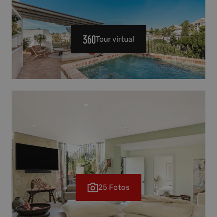
Tour virtual
25 Fotos