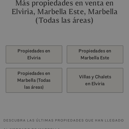
Más propiedades en venta en
Elviria, Marbella Este, Marbella
(Todas las áreas)
Propiedades en
Propiedades en
Elviria
Marbella Este
Propiedades en
Villas y Chalets
Marbella (Todas
en Elviria
las áreas)
DESCUBRA LAS ÚLTIMAS PROPIEDADES QUE HAN LLEGADO