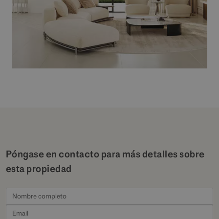
Póngase en contacto para más detalles sobre
esta propiedad