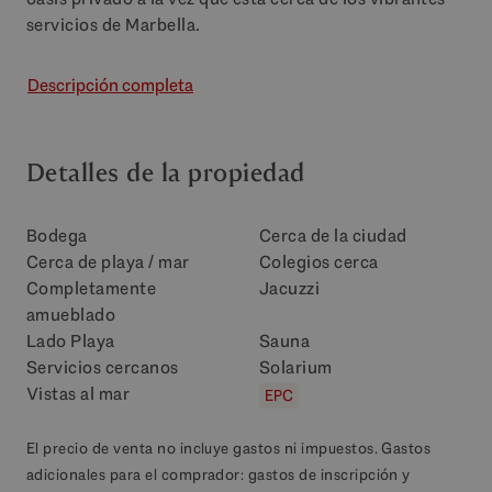
servicios de Marbella.
Descripción completa
Detalles de la propiedad
Bodega
Cerca de la ciudad
Cerca de playa / mar
Colegios cerca
Completamente
Jacuzzi
amueblado
Lado Playa
Sauna
Servicios cercanos
Solarium
Vistas al mar
EPC
El precio de venta no incluye gastos ni impuestos. Gastos
adicionales para el comprador: gastos de inscripción y