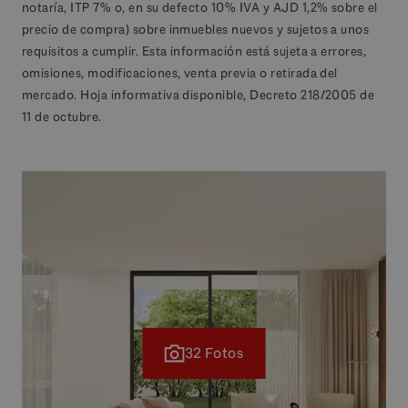
notaría, ITP 7% o, en su defecto 10% IVA y AJD 1,2% sobre el
precio de compra) sobre inmuebles nuevos y sujetos a unos
requisitos a cumplir. Esta información está sujeta a errores,
omisiones, modificaciones, venta previa o retirada del
mercado. Hoja informativa disponible, Decreto 218/2005 de
11 de octubre.
32 Fotos