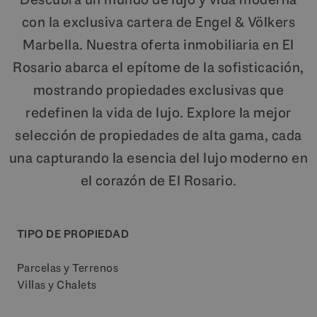
con la exclusiva cartera de Engel & Völkers
Marbella. Nuestra oferta inmobiliaria en El
Rosario abarca el epítome de la sofisticación,
mostrando propiedades exclusivas que
redefinen la vida de lujo. Explore la mejor
selección de propiedades de alta gama, cada
una capturando la esencia del lujo moderno en
el corazón de El Rosario.
TIPO DE PROPIEDAD
Parcelas y Terrenos
Villas y Chalets