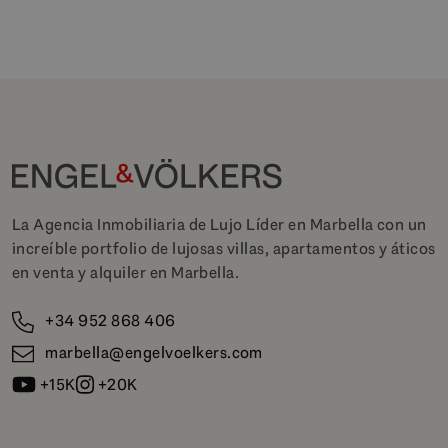
La Agencia Inmobiliaria de Lujo Líder en Marbella con un
increíble portfolio de lujosas villas, apartamentos y áticos
en venta y alquiler en Marbella.
+34 952 868 406
marbella@engelvoelkers.com
+15K
+20K