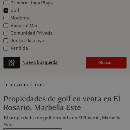
Primera Línea Playa
Golf
Moderno
Vistas al Mar
Comunidad Privada
Junto a la playa
Vendida
Nueva búsqueda
Buscar
EL ROSARIO
GOLF
Propiedades de golf en venta en El
Rosario, Marbella Este
10 propiedades de golf en venta en El Rosario, Marbella
Este.