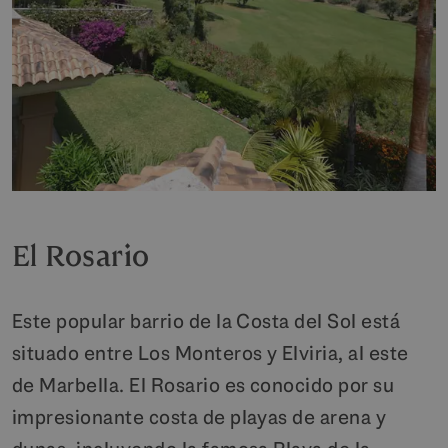
El Rosario
Este popular barrio de la Costa del Sol está
situado entre Los Monteros y Elviria, al este
de Marbella. El Rosario es conocido por su
impresionante costa de playas de arena y