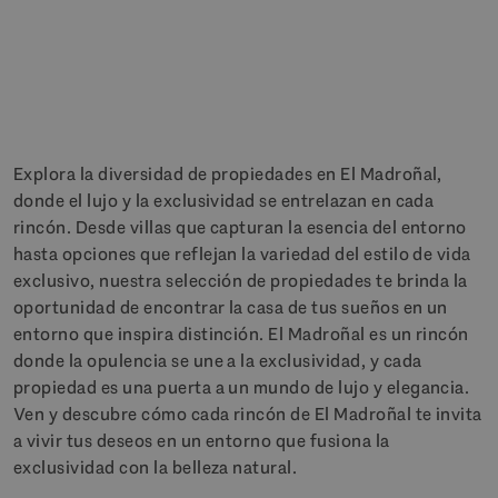
Explora la diversidad de propiedades en El Madroñal,
donde el lujo y la exclusividad se entrelazan en cada
rincón. Desde villas que capturan la esencia del entorno
hasta opciones que reflejan la variedad del estilo de vida
exclusivo, nuestra selección de propiedades te brinda la
oportunidad de encontrar la casa de tus sueños en un
entorno que inspira distinción. El Madroñal es un rincón
donde la opulencia se une a la exclusividad, y cada
propiedad es una puerta a un mundo de lujo y elegancia.
Ven y descubre cómo cada rincón de El Madroñal te invita
a vivir tus deseos en un entorno que fusiona la
exclusividad con la belleza natural.