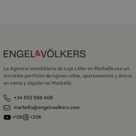
La Agencia Inmobiliaria de Lujo Líder en Marbella con un
increíble portfolio de lujosas villas, apartamentos y áticos
en venta y alquiler en Marbella.
+34 952 868 406
marbella@engelvoelkers.com
+15K
+20K