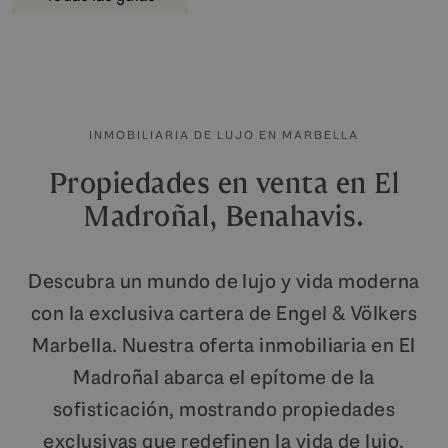
INMOBILIARIA DE LUJO EN MARBELLA
Propiedades en venta en El
Madroñal, Benahavis.
Descubra un mundo de lujo y vida moderna
con la exclusiva cartera de Engel & Völkers
Marbella. Nuestra oferta inmobiliaria en El
Madroñal abarca el epítome de la
sofisticación, mostrando propiedades
exclusivas que redefinen la vida de lujo.