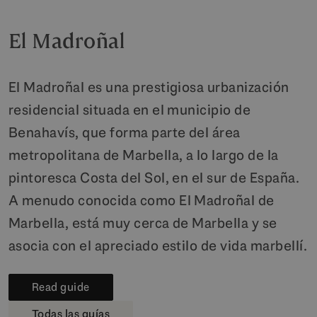
El Madroñal
El Madroñal es una prestigiosa urbanización
residencial situada en el municipio de
Benahavís, que forma parte del área
metropolitana de Marbella, a lo largo de la
pintoresca Costa del Sol, en el sur de España.
A menudo conocida como El Madroñal de
Marbella, está muy cerca de Marbella y se
asocia con el apreciado estilo de vida marbellí.
Read guide
Todas las guías