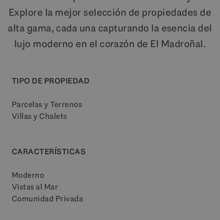
Explore la mejor selección de propiedades de
alta gama, cada una capturando la esencia del
lujo moderno en el corazón de El Madroñal.
TIPO DE PROPIEDAD
Parcelas y Terrenos
Villas y Chalets
CARACTERÍSTICAS
Moderno
Vistas al Mar
Comunidad Privada