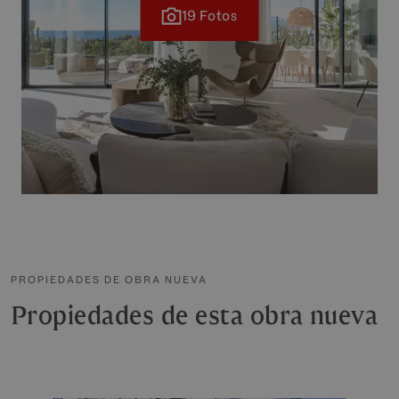
19 Fotos
PROPIEDADES DE OBRA NUEVA
Propiedades de esta obra nueva