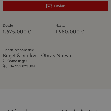
Enviar
Desde
Hasta
1.675.000 €
1.960.000 €
Tienda responsable
Engel & Völkers Obras Nuevas
Cómo llegar
+34 952 823 904