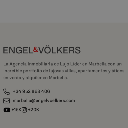
La Agencia Inmobiliaria de Lujo Líder en Marbella con un
increíble portfolio de lujosas villas, apartamentos y áticos
en venta y alquiler en Marbella.
+34 952 868 406
marbella@engelvoelkers.com
+15K
+20K