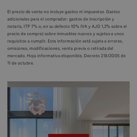
El precio de venta no incluye gastos ni impuestos. Gastos
adicionales para el comprador: gastos de inscripción y
notaría, ITP 7% o, en su defecto 10% IVA y AJD 1,2% sobre el
precio de compra) sobre inmuebles nuevos y sujetos a unos
requisitos a cumplir. Esta información está sujeta a errores,
omisiones, modificaciones, venta previa o retirada del
mercado. Hoja informativa disponible, Decreto 218/2005 de
11 de octubre.