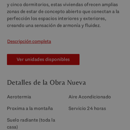
y cinco dormitorios, estas viviendas ofrecen amplias
zonas de estar de concepto abierto que conectan a la
perfección los espacios interiores y exteriores,
creando una sensación de armonía y fluidez.
Descripción completa
Ver unidades disponibles
Detalles de la Obra Nueva
Aerotermia
Aire Acondicionado
Proxima a la montaña
Servicio 24 horas
Suelo radiante (toda la
casa)