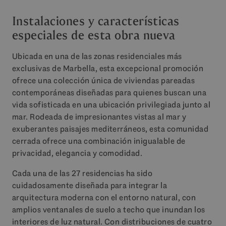
Instalaciones y características
especiales de esta obra nueva
Ubicada en una de las zonas residenciales más
exclusivas de Marbella, esta excepcional promoción
ofrece una colección única de viviendas pareadas
contemporáneas diseñadas para quienes buscan una
vida sofisticada en una ubicación privilegiada junto al
mar. Rodeada de impresionantes vistas al mar y
exuberantes paisajes mediterráneos, esta comunidad
cerrada ofrece una combinación inigualable de
privacidad, elegancia y comodidad.
Cada una de las 27 residencias ha sido
cuidadosamente diseñada para integrar la
arquitectura moderna con el entorno natural, con
amplios ventanales de suelo a techo que inundan los
interiores de luz natural. Con distribuciones de cuatro