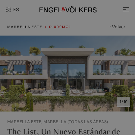
ES
‹ Volver
MARBELLA ESTE
D-000MO1
1 / 19
MARBELLA ESTE, MARBELLA (TODAS LAS ÁREAS)
The List, Un Nuevo Estándar de