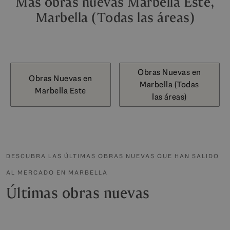
Más obras nuevas Marbella Este,
Marbella (Todas las áreas)
Obras Nuevas en
Obras Nuevas en
Marbella (Todas
Marbella Este
las áreas)
DESCUBRA LAS ÚLTIMAS OBRAS NUEVAS QUE HAN SALIDO
AL MERCADO EN MARBELLA
Últimas obras nuevas