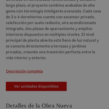
largo plazo, el proyecto combina acabados de alta
gama con tecnología inteligente avanzada. Cada casa
de 3 o 4 dormitorios cuenta con ascensor privado,
calefacción por suelo radiante, aire acondicionado
integrado, dos plazas de aparcamiento y amplios
interiores dispuestos en múltiples niveles. El nivel
principal de planta abierta está lleno de luz natural y
se conecta directamente a terrazas y jardines
privados, creando una transición perfecta entre la
vida interior y exterior.
Descripción completa
Ver unidades disponibles
Detalles de la Obra Nueva