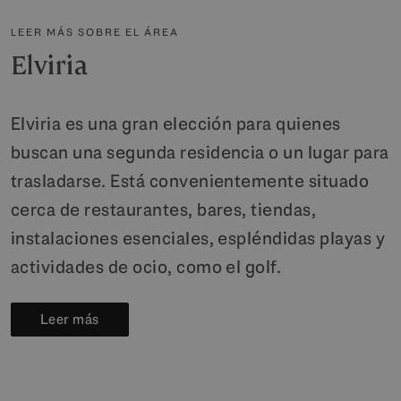
LEER MÁS SOBRE EL ÁREA
Elviria
Elviria es una gran elección para quienes
buscan una segunda residencia o un lugar para
trasladarse. Está convenientemente situado
cerca de restaurantes, bares, tiendas,
instalaciones esenciales, espléndidas playas y
actividades de ocio, como el golf.
Leer más