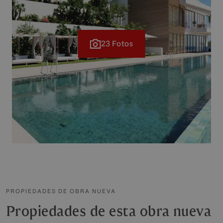
23 Fotos
PROPIEDADES DE OBRA NUEVA
Propiedades de esta obra nueva