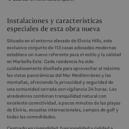
Instalaciones y características
especiales de esta obra nueva
Situado en el entorno elevado de Elviria Hills, este
exclusivo conjunto de 113 casas adosadas modernas
establece un nuevo referente para el estilo y la calidad
en Marbella Este. Cada residencia ha sido
cuidadosamente diseñada para aprovechar al máximo
las vistas panorámicas del Mar Mediterráneo y las
montañas, ofreciendo la privacidad y seguridad de
una comunidad cerrada con vigilancia 24 horas. Los
alrededores combinan tranquilidad natural con
excelente conectividad, a pocos minutos de las playas
de Elviria, escuelas internacionales, campos de golf y
todas las comodidades.
Centrado en comodidad, funcionalidad y calidad a