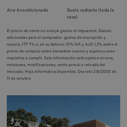
Aire Acondicionado
Suelo radiante (toda la
casa)
El precio de venta no incluye gastos ni impuestos. Gastos
adicionales para el comprador: gastos de inscripción y
notaría, ITP 7% o, en su defecto 10% IVA y AJD 1,2% sobre el
precio de compra) sobre inmuebles nuevos y sujetos a unos
requisitos a cumplir. Esta información está sujeta a errores,
omisiones, modificaciones, venta previa o retirada del
mercado. Hoja informativa disponible, Decreto 218/2005 de
11 de octubre.