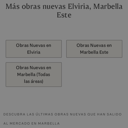
Más obras nuevas Elviria, Marbella
Este
Obras Nuevas en
Obras Nuevas en
Elviria
Marbella Este
Obras Nuevas en
Marbella (Todas
las áreas)
DESCUBRA LAS ÚLTIMAS OBRAS NUEVAS QUE HAN SALIDO
AL MERCADO EN MARBELLA