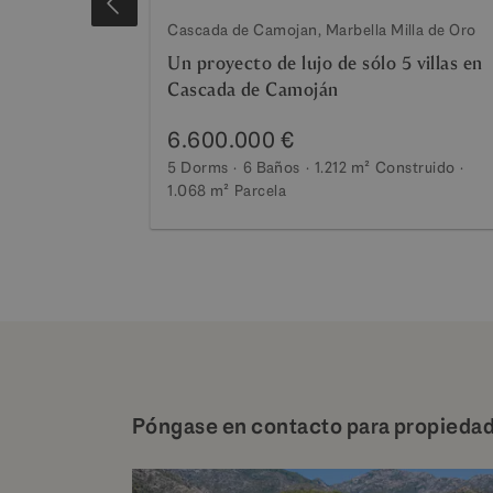
Cascada de Camojan, Marbella Milla de Oro
Un proyecto de lujo de sólo 5 villas en
Cascada de Camoján
6.600.000 €
5 Dorms
6 Baños
1.212 m²
Construido
1.068 m²
Parcela
Póngase en contacto para propiedad