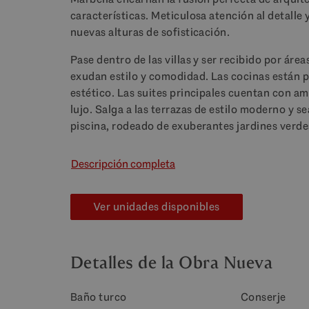
características. Meticulosa atención al detalle 
nuevas alturas de sofisticación.
Pase dentro de las villas y ser recibido por ár
exudan estilo y comodidad. Las cocinas están 
estético. Las suites principales cuentan con a
lujo. Salga a las terrazas de estilo moderno y 
piscina, rodeado de exuberantes jardines verde
Descripción completa
Ver unidades disponibles
Detalles de la Obra Nueva
Baño turco
Conserje