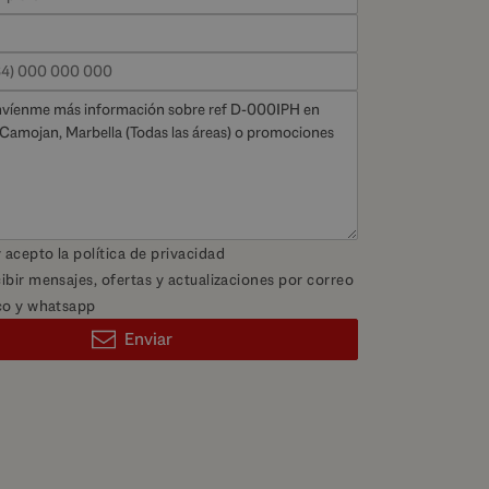
y acepto la
política de privacidad
ibir mensajes, ofertas y actualizaciones por correo
co y whatsapp
Enviar