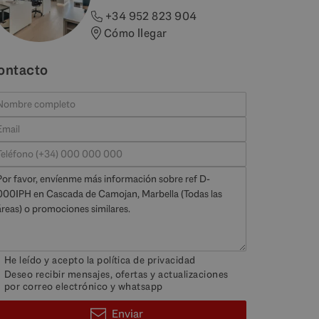
+34 952 823 904
Cómo llegar
ontacto
He leído y acepto la
política de privacidad
Deseo recibir mensajes, ofertas y actualizaciones
por correo electrónico y whatsapp
Enviar