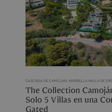
CASCADA DE CAMOJAN, MARBELLA MILLA DE OR
The Collection Camojá
Solo 5 Villas en una C
Gated