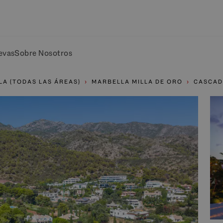
evas
Sobre Nosotros
A (TODAS LAS ÁREAS)
MARBELLA MILLA DE ORO
CASCAD