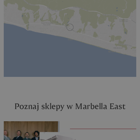
Poznaj sklepy w Marbella East