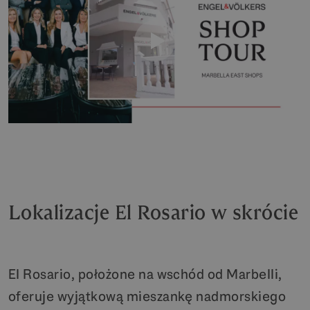
Lokalizacje El Rosario w skrócie
El Rosario, położone na wschód od Marbelli,
oferuje wyjątkową mieszankę nadmorskiego