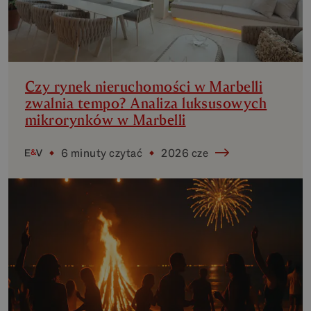
Czy rynek nieruchomości w Marbelli
zwalnia tempo? Analiza luksusowych
mikrorynków w Marbelli
6 minuty czytać
2026 cze