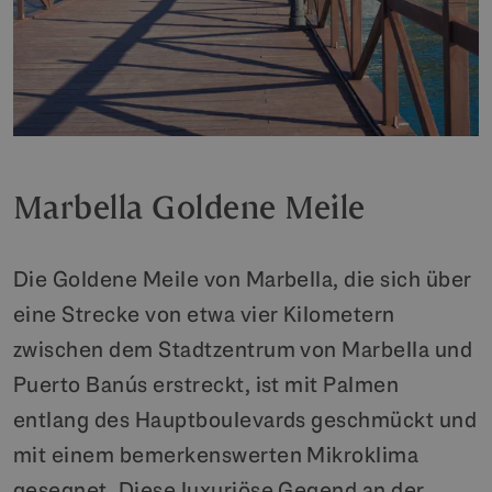
Marbella Goldene Meile
Die Goldene Meile von Marbella, die sich über
eine Strecke von etwa vier Kilometern
zwischen dem Stadtzentrum von Marbella und
Puerto Banús erstreckt, ist mit Palmen
entlang des Hauptboulevards geschmückt und
mit einem bemerkenswerten Mikroklima
gesegnet. Diese luxuriöse Gegend an der