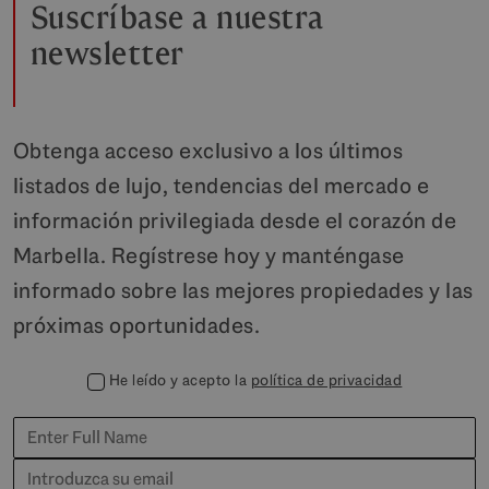
Suscríbase a nuestra
newsletter
Obtenga acceso exclusivo a los últimos
listados de lujo, tendencias del mercado e
información privilegiada desde el corazón de
Marbella. Regístrese hoy y manténgase
informado sobre las mejores propiedades y las
próximas oportunidades.
He leído y acepto la
política de privacidad