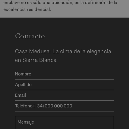
enclave no es sólo una ubicación, es la definición de la
excelencia residencial.
Contacto
Casa Medusa: La cima de la elegancia
en Sierra Blanca