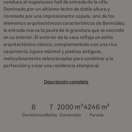
conduce al majestuoso hall de entrada de la villa.
Dominado por un altísimo techo de doble altura y
coronado por una impresionante cúpula, uno de los
elementos arquitectónicos característicos de Bermúdez,
la entrada marca la pauta de la grandeza que se esconde
en su interior. El exterior de la casa refleja un estilo
arquitectónico clásico, complementado con una rica
carpintería, lujoso mármol y piedras antiguas,
meticulosamente seleccionadas para combinar a la
perfección y crear una residencia atemporal.
Descripción completa
6
7
2000 m²
4246 m²
Dormitorios
Baños
Construido
Parcela