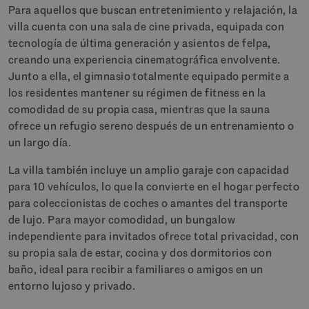
Para aquellos que buscan entretenimiento y relajación, la
villa cuenta con una sala de cine privada, equipada con
tecnología de última generación y asientos de felpa,
creando una experiencia cinematográfica envolvente.
Junto a ella, el gimnasio totalmente equipado permite a
los residentes mantener su régimen de fitness en la
comodidad de su propia casa, mientras que la sauna
ofrece un refugio sereno después de un entrenamiento o
un largo día.
La villa también incluye un amplio garaje con capacidad
para 10 vehículos, lo que la convierte en el hogar perfecto
para coleccionistas de coches o amantes del transporte
de lujo. Para mayor comodidad, un bungalow
independiente para invitados ofrece total privacidad, con
su propia sala de estar, cocina y dos dormitorios con
baño, ideal para recibir a familiares o amigos en un
entorno lujoso y privado.