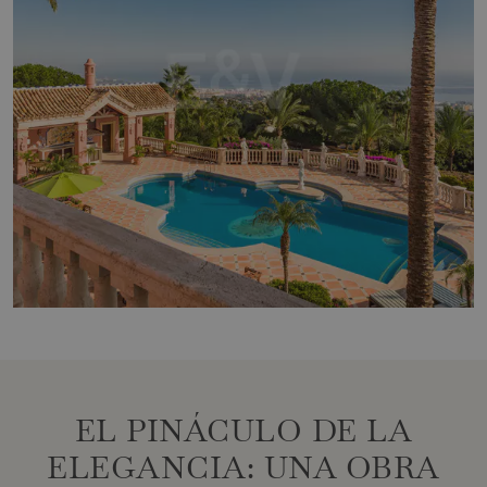
EL PINÁCULO DE LA
ELEGANCIA: UNA OBRA