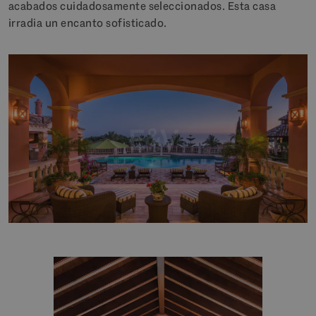
acabados cuidadosamente seleccionados. Esta casa
irradia un encanto sofisticado.