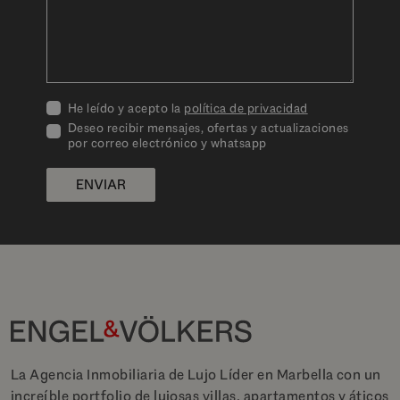
He leído y acepto la
política de privacidad
Deseo recibir mensajes, ofertas y actualizaciones
por correo electrónico y whatsapp
ENVIAR
La Agencia Inmobiliaria de Lujo Líder en Marbella con un
increíble portfolio de lujosas villas, apartamentos y áticos