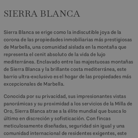
SIERRA BLANCA
Sierra Blanca se erige como la indiscutible joya de la
corona de las propiedades inmobiliarias más prestigiosas
de Marbella, una comunidad aislada en la montaña que
representa el cenit absoluto de la vida de lujo
mediterránea. Enclavado entre las majestuosas montañas
de Sierra Blanca y la brillante costa mediterránea, este
barrio ultra-exclusivo es el hogar de las propiedades más
excepcionales de Marbella.
Conocida por su privacidad, sus impresionantes vistas
panorámicas y su proximidad a los servicios de la Milla de
Oro, Sierra Blanca atrae a la élite mundial que busca lo
último en discreción y sofisticación. Con fincas
meticulosamente diseñadas, seguridad sin igual y una
comunidad internacional de residentes exigentes, este