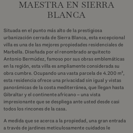
MAESTRA EN SIERRA
BLANCA
Situada en el punto más alto de la prestigiosa
urbanización cerrada de Sierra Blanca, esta excepcional
villa es una de las mejores propiedades residenciales de
Marbella. Diseñada por el renombrado arquitecto
Antonio Bermúdez, famoso por sus obras emblemáticas
en la región, esta villa es ampliamente considerada su
obra cumbre. Ocupando una vasta parcela de 4.200 m²,
esta residencia ofrece una privacidad sin igual y vistas
panorámicas de la costa mediterránea, que llegan hasta
Gibraltar y el continente africano – una vista
impresionante que se despliega ante usted desde casi
todos los rincones de la casa.
A medida que se acerca a la propiedad, una gran entrada
a través de jardines meticulosamente cuidados le