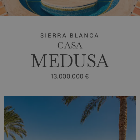
SIERRA BLANCA
CASA
MEDUSA
13.000.000 €