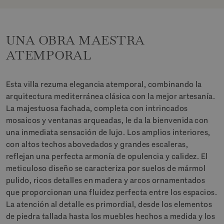
UNA OBRA MAESTRA
ATEMPORAL
Esta villa rezuma elegancia atemporal, combinando la
arquitectura mediterránea clásica con la mejor artesanía.
La majestuosa fachada, completa con intrincados
mosaicos y ventanas arqueadas, le da la bienvenida con
una inmediata sensación de lujo. Los amplios interiores,
con altos techos abovedados y grandes escaleras,
reflejan una perfecta armonía de opulencia y calidez. El
meticuloso diseño se caracteriza por suelos de mármol
pulido, ricos detalles en madera y arcos ornamentados
que proporcionan una fluidez perfecta entre los espacios.
La atención al detalle es primordial, desde los elementos
de piedra tallada hasta los muebles hechos a medida y los