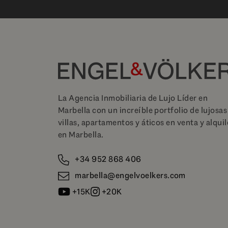
La Agencia Inmobiliaria de Lujo Líder en
Marbella con un increíble portfolio de lujosas
villas, apartamentos y áticos en venta y alquil
en Marbella.
+34 952 868 406
marbella@engelvoelkers.com
+15K
+20K