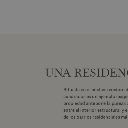
UNA RESIDEN
Situada en el enclave costero 
cuadrados es un ejemplo magis
propiedad antepone la pureza a
entre el interior estructural 
de los barrios residenciales má