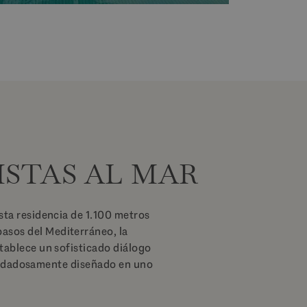
ISTAS AL MAR
sta residencia de 1.100 metros
asos del Mediterráneo, la
tablece un sofisticado diálogo
 cuidadosamente diseñado en uno