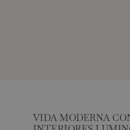
VIDA MODERNA CO
INTERIORES LUMI