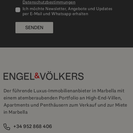
Datenschutzbestimmungen
Ich möchte Newsletter, Angebote und Updates
per E-Mail und Whatsapp erhalten
SENDEN
Der führende Luxus-Immobilienanbieter in Marbella mit
einem atemberaubenden Portfolio an High-End-Villen,
Apartments und Penthäusern zum Verkauf und zur Miete
in Marbella
+34 952 868 406