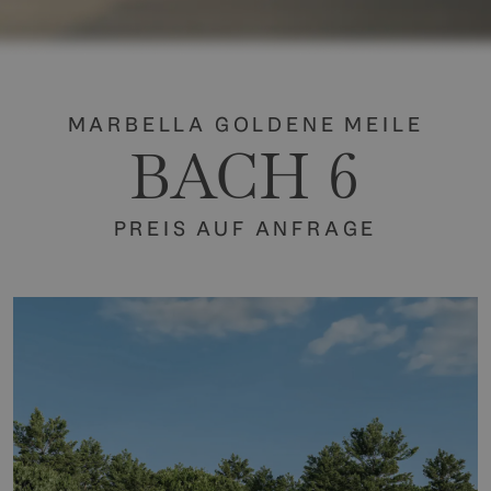
MARBELLA GOLDENE MEILE
BACH 6
PREIS AUF ANFRAGE