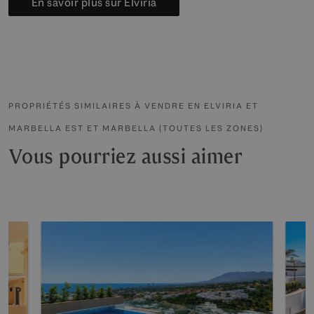
En savoir plus sur Elviria
PROPRIÉTÉS SIMILAIRES À VENDRE EN ELVIRIA ET
MARBELLA EST ET MARBELLA (TOUTES LES ZONES)
Vous pourriez aussi aimer