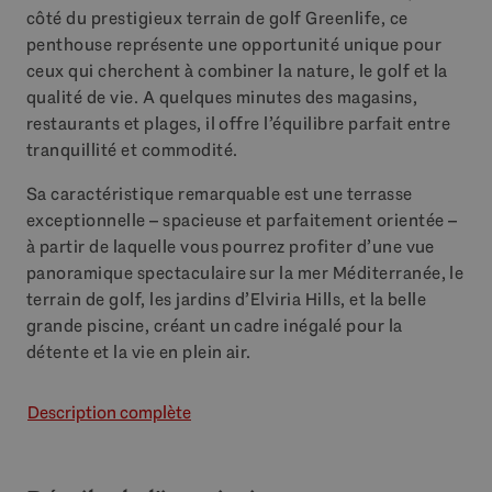
côté du prestigieux terrain de golf Greenlife, ce
penthouse représente une opportunité unique pour
ceux qui cherchent à combiner la nature, le golf et la
qualité de vie. A quelques minutes des magasins,
restaurants et plages, il offre l’équilibre parfait entre
tranquillité et commodité.
Sa caractéristique remarquable est une terrasse
exceptionnelle – spacieuse et parfaitement orientée –
à partir de laquelle vous pourrez profiter d’une vue
panoramique spectaculaire sur la mer Méditerranée, le
terrain de golf, les jardins d’Elviria Hills, et la belle
grande piscine, créant un cadre inégalé pour la
détente et la vie en plein air.
Description complète