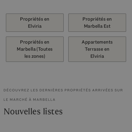
Propriétés en
Propriétés en
Elviria
Marbella Est
Propriétés en
Appartements
Marbella (Toutes
Terrasse en
les zones)
Elviria
DÉCOUVREZ LES DERNIÈRES PROPRIÉTÉS ARRIVÉES SUR
LE MARCHÉ À MARBELLA
Nouvelles listes