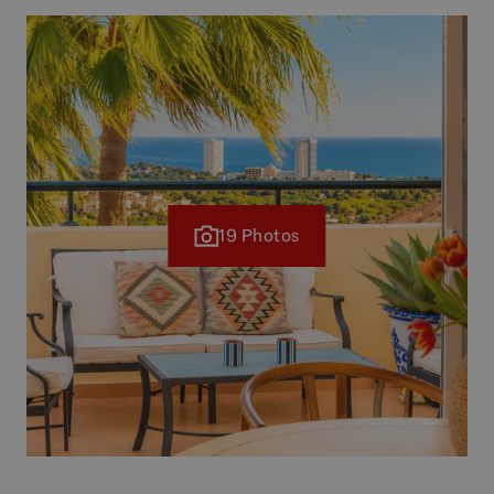
19 Photos