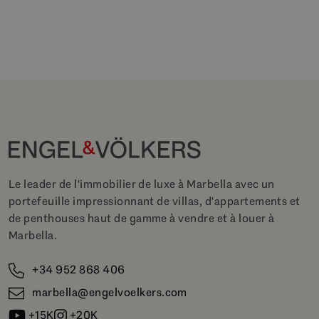
Le leader de l'immobilier de luxe à Marbella avec un
portefeuille impressionnant de villas, d'appartements et
de penthouses haut de gamme à vendre et à louer à
Marbella.
+34 952 868 406
marbella@engelvoelkers.com
+15K
+20K