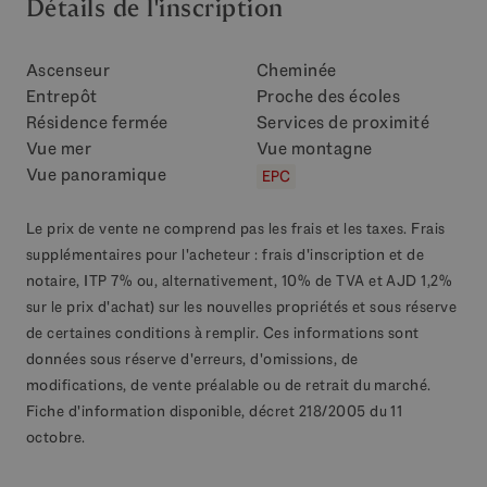
Détails de l'inscription
Ascenseur
Cheminée
Entrepôt
Proche des écoles
Résidence fermée
Services de proximité
Vue mer
Vue montagne
Vue panoramique
EPC
Le prix de vente ne comprend pas les frais et les taxes. Frais
supplémentaires pour l'acheteur : frais d'inscription et de
notaire, ITP 7% ou, alternativement, 10% de TVA et AJD 1,2%
sur le prix d'achat) sur les nouvelles propriétés et sous réserve
de certaines conditions à remplir. Ces informations sont
données sous réserve d'erreurs, d'omissions, de
modifications, de vente préalable ou de retrait du marché.
Fiche d'information disponible, décret 218/2005 du 11
octobre.