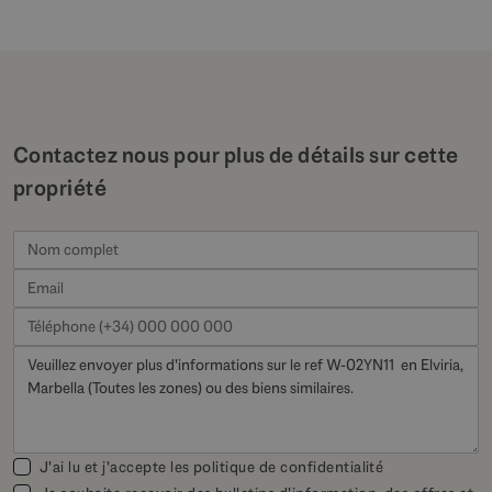
Contactez nous pour plus de détails sur cette
propriété
J'ai lu et j'accepte les
politique de confidentialité